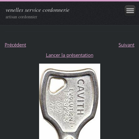
venelles service cordonnerie
artisan cordonnier
Précédent
Suivant
Lancer la présentation