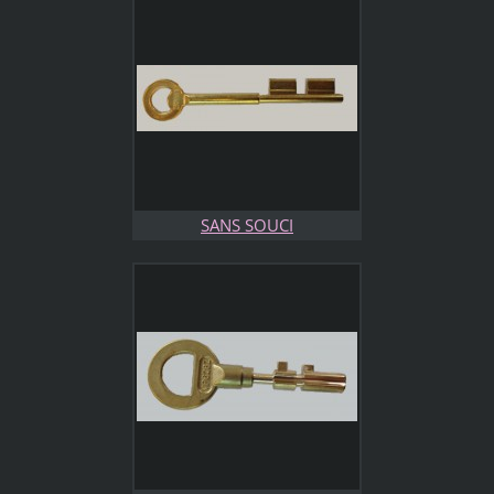
SANS SOUCI