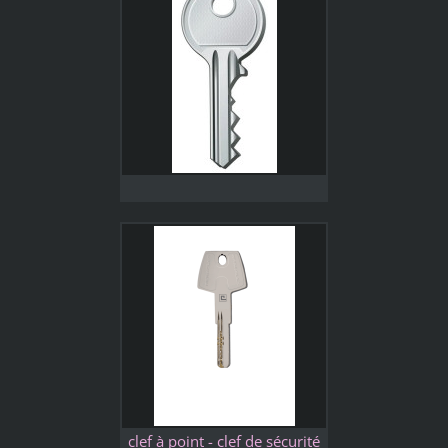
clef à point - clef de sécurité