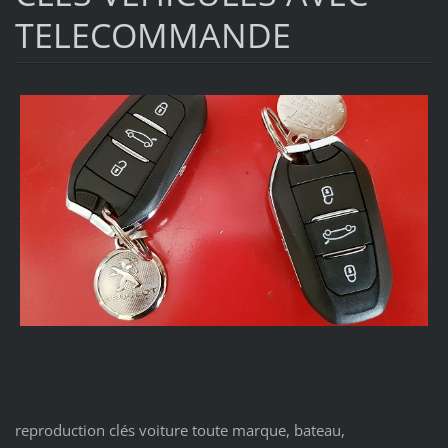
TELECOMMANDE
reproduction clés voiture toute marque, bateau,