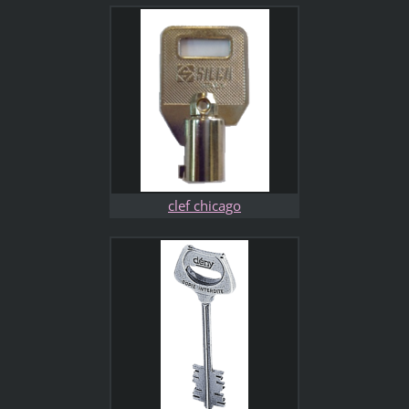
clef chicago