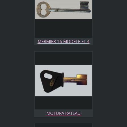
MERMIER 16 MODELE ET 4
DIMENSIONS DIFFERENTES
MOTURA RATEAU